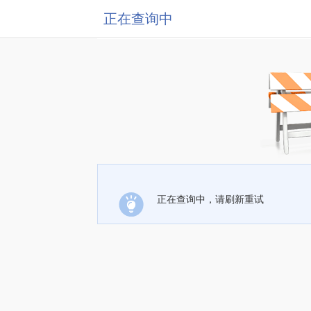
正在查询中
正在查询中，请刷新重试