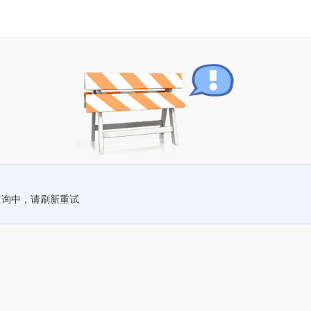
查询中，请刷新重试