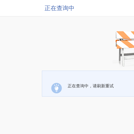
正在查询中
正在查询中，请刷新重试