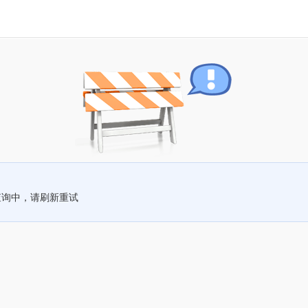
查询中，请刷新重试