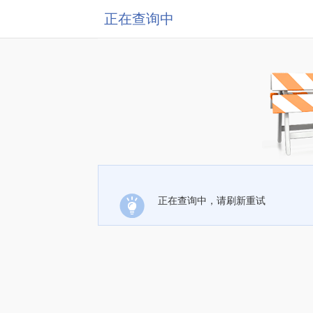
正在查询中
正在查询中，请刷新重试